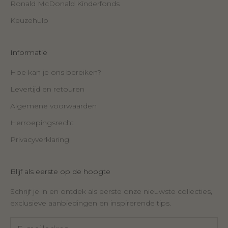
Ronald McDonald Kinderfonds
Keuzehulp
Informatie
Hoe kan je ons bereiken?
Levertijd en retouren
Algemene voorwaarden
Herroepingsrecht
Privacyverklaring
Blijf als eerste op de hoogte
Schrijf je in en ontdek als eerste onze nieuwste collecties,
exclusieve aanbiedingen en inspirerende tips.