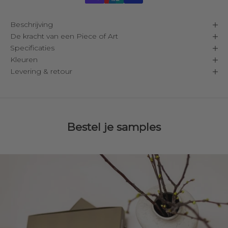
Beschrijving
De kracht van een Piece of Art
Specificaties
Kleuren
Levering & retour
Bestel je samples