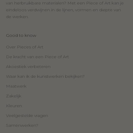
van herbruikbare materialen? Met een Piece of Art kan je
eindeloos verdwijnen in de lijnen, vormen en diepte van
de werken.
Good to know
Over Pieces of Art
De kracht van een Piece of Art
Akoestiek verbeteren
Waar kan ik de kunstwerken bekijken?
Maatwerk
Zakelijk
Kleuren
Veelgestelde vragen
Samenwerken?