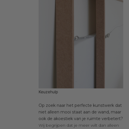
Keuzehulp
Op zoek naar het perfecte kunstwerk dat
niet alleen mooi staat aan de wand, maar
ook de akoestiek van je ruimte verbetert?
Wij begrijpen dat je meer wilt dan alleen